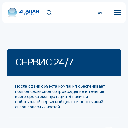
ру
ATYRAU
СЕРВИС 24/7
После сдачи объекта компания обеспечивает
полное сервисное сопровождение в течение
всего срока эксплуатации. В наличии —
собственный сервисный центр и постоянный
склад запасных частей