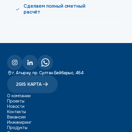
Сделаем полный сметный
расчёт
г. Атырау, пр. Султан Бейбарыс, 464
2GIS КАРТА
О компании
Проекты
Новости
Контакты
Вакансии
Инжиниринг
Продукты