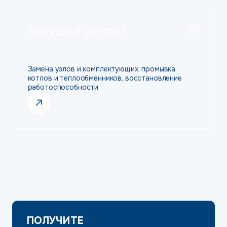
Текущий ремонт
Замена узлов и комплектующих, промывка
котлов и теплообменников, восстановление
работоспособности
ПОЛУЧИТЕ