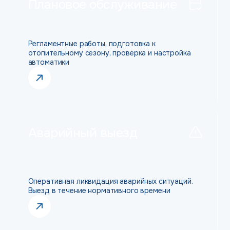
Плановое обслуживание
Регламентные работы, подготовка к
отопительному сезону, проверка и настройка
автоматики
Аварийный выезд
Оперативная ликвидация аварийных ситуаций.
Выезд в течение нормативного времени