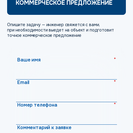
КОММЕРЧЕСКОЕ ПРЕДЛОЖЕНИЕ
Опишите задачу — инженер свяжется с вами,
при необходимости выедет на объект и подготовит
точное коммерческое предложение
*
Ваше имя
*
Email
*
Номер телефона
Комментарий к заявке