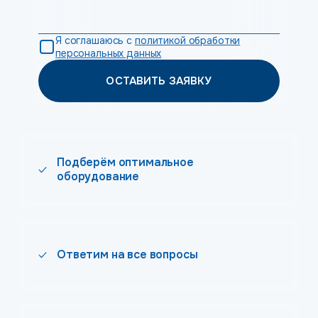
Я соглашаюсь с
политикой обработки
персональных данных
ОСТАВИТЬ ЗАЯВКУ
Подберём оптимальное
оборудование
Ответим на все вопросы