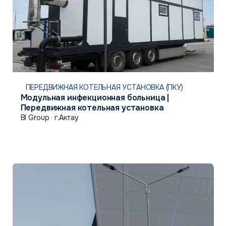
ПЕРЕДВИЖНАЯ КОТЕЛЬНАЯ УСТАНОВКА (ПКУ)
Модульная инфекционная больница |
Передвижная котельная установка
BI Group · г.Актау