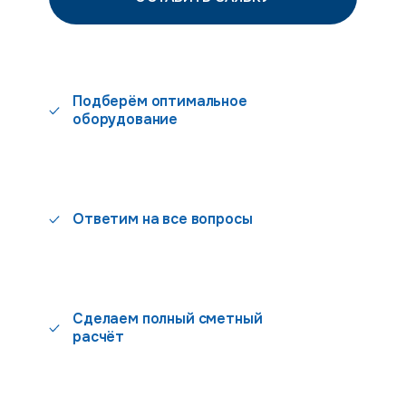
Подберём оптимальное
оборудование
Ответим на все вопросы
Сделаем полный сметный
расчёт