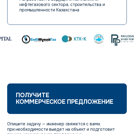
нефтегазового сектора, строительства и
промышленности Казахстана
ПОЛУЧИТЕ
КОММЕРЧЕСКОЕ ПРЕДЛОЖЕНИЕ
Опишите задачу — инженер свяжется с вами,
при необходимости выедет на объект и подготовит