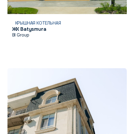
КРЫШНАЯ КОТЕЛЬНАЯ
ЖК Batysmura
BI Group