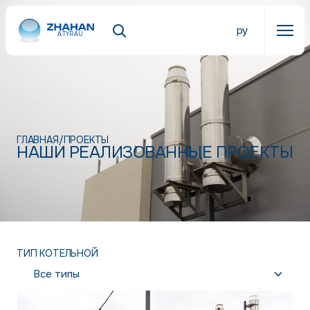
ру
ATYRAU
ГЛАВНАЯ
/
ПРОЕКТЫ
НАШИ РЕАЛИЗОВАННЫЕ ПРОЕКТЫ
ТИП КОТЕЛЬНОЙ