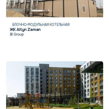
БЛОЧНО-МОДУЛЬНАЯ КОТЕЛЬНАЯ
ЖК Altyn Zaman
BI Group