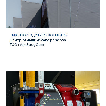
БЛОЧНО-МОДУЛЬНАЯ КОТЕЛЬНАЯ
Центр олимпийского резерва
ТОО «Vek-Stroy Com»