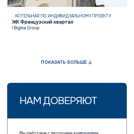
КОТЕЛЬНАЯ ПО ИНДИВИДУАЛЬНОМУ ПРОЕКТУ
ЖК Французский квартал
I Bigma Group
ПОКАЗАТЬ БОЛЬШЕ
НАМ ДОВЕРЯЮТ
Мы работаем с ведущими компаниями