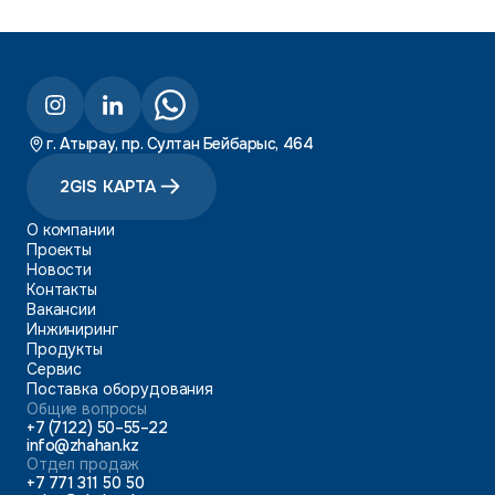
г. Атырау, пр. Султан Бейбарыс, 464
2GIS КАРТА
О компании
Проекты
Новости
Контакты
Вакансии
Инжиниринг
Продукты
Сервис
Поставка оборудования
Общие вопросы
+7 (7122) 50–55–22
info@zhahan.kz
Отдел продаж
+7 771 311 50 50