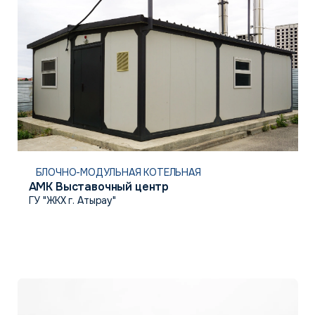
БЛОЧНО-МОДУЛЬНАЯ КОТЕЛЬНАЯ
АМК Выставочный центр
ГУ "ЖКХ г. Атырау"