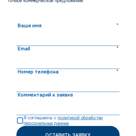
точное коммерческое предложение
*
Ваше имя
*
Email
*
Номер телефона
Комментарий к заявке
Я соглашаюсь с
политикой обработки
персональных данных
ОСТАВИТЬ ЗАЯВКУ