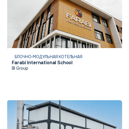
БЛОЧНО-МОДУЛЬНАЯ КОТЕЛЬНАЯ
Farabi International School
BI Group