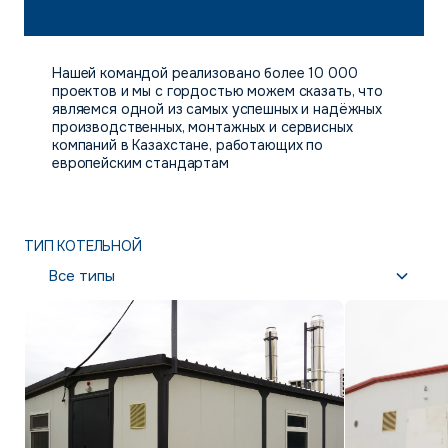
Нашей командой реализовано более 10 000
проектов и мы с гордостью можем сказать, что
являемся одной из самых успешных и надёжных
производственных, монтажных и сервисных
компаний в Казахстане, работающих по
европейским стандартам
ТИП КОТЕЛЬНОЙ