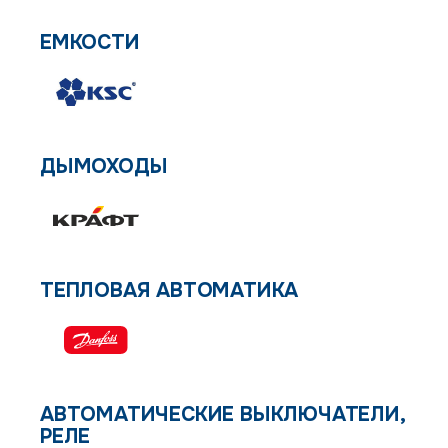
ЕМКОСТИ
ДЫМОХОДЫ
ТЕПЛОВАЯ АВТОМАТИКА
АВТОМАТИЧЕСКИЕ ВЫКЛЮЧАТЕЛИ,
РЕЛЕ