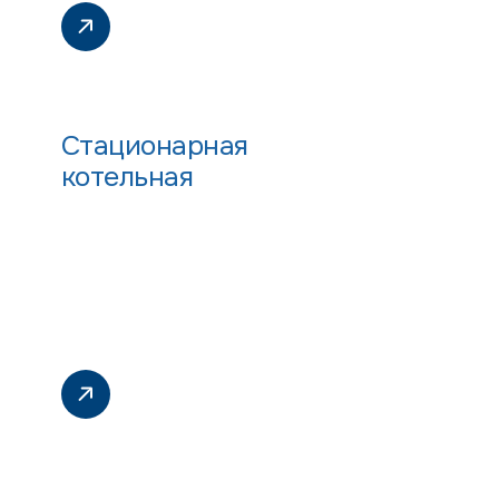
Стационарная
котельная