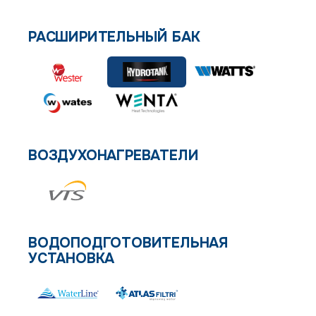
РАСШИРИТЕЛЬНЫЙ БАК
ВОЗДУХОНАГРЕВАТЕЛИ
ВОДОПОДГОТОВИТЕЛЬНАЯ
УСТАНОВКА