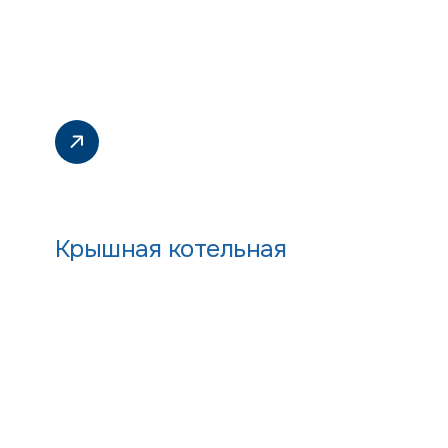
Крышная котельная