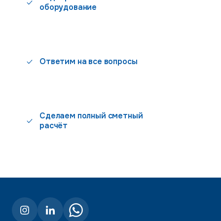
оборудование
Ответим на все вопросы
Сделаем полный сметный
расчёт