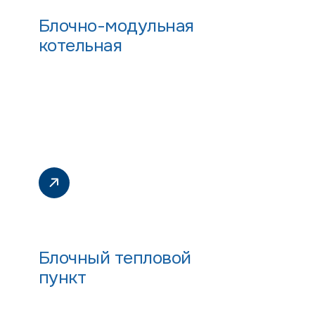
Блочно-модульная
котельная
Блочный тепловой
пункт