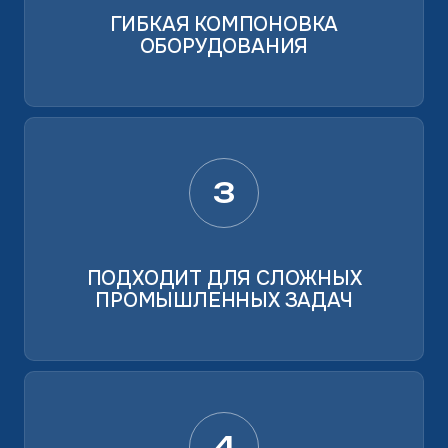
ГИБКАЯ КОМПОНОВКА
ОБОРУДОВАНИЯ
3
ПОДХОДИТ ДЛЯ СЛОЖНЫХ
ПРОМЫШЛЕННЫХ ЗАДАЧ
4