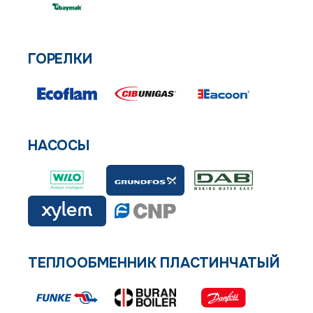
ГОРЕЛКИ
НАСОСЫ
ТЕПЛООБМЕННИК ПЛАСТИНЧАТЫЙ