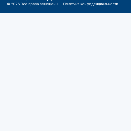
© 2026 Все права защищены
Политика конфиденциальности