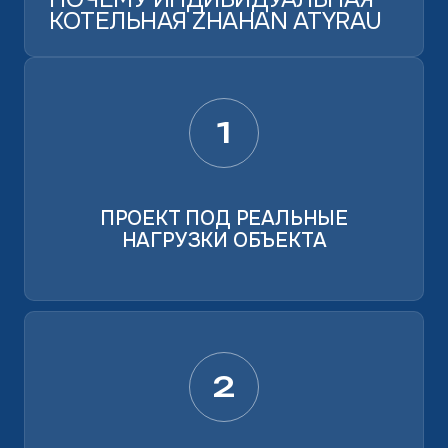
КОТЕЛЬНАЯ ZHAHAN ATYRAU
1
ПРОЕКТ ПОД РЕАЛЬНЫЕ
НАГРУЗКИ ОБЪЕКТА
2