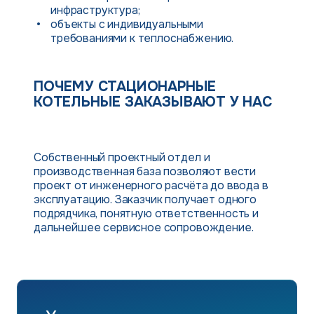
инфраструктура;
объекты с индивидуальными
требованиями к теплоснабжению.
ПОЧЕМУ СТАЦИОНАРНЫЕ
КОТЕЛЬНЫЕ ЗАКАЗЫВАЮТ У НАС
Собственный проектный отдел и
производственная база позволяют вести
проект от инженерного расчёта до ввода в
эксплуатацию. Заказчик получает одного
подрядчика, понятную ответственность и
дальнейшее сервисное сопровождение.