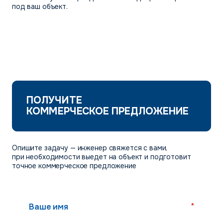
под ваш объект.
ПОЛУЧИТЕ
КОММЕРЧЕСКОЕ ПРЕДЛОЖЕНИЕ
Опишите задачу — инженер свяжется с вами,
при необходимости выедет на объект и подготовит
точное коммерческое предложение
*
Ваше имя