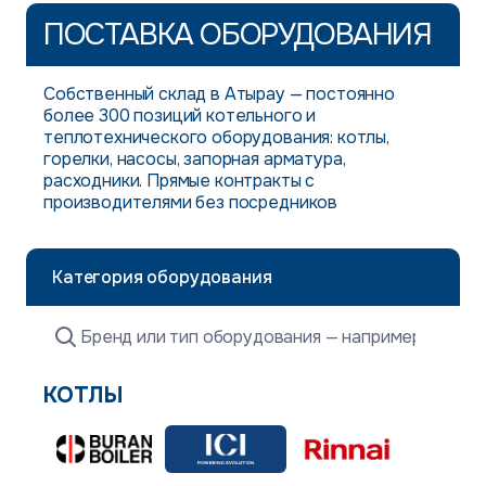
ПОСТАВКА ОБОРУДОВАНИЯ
Собственный склад в Атырау — постоянно
более 300 позиций котельного и
теплотехнического оборудования: котлы,
горелки, насосы, запорная арматура,
расходники. Прямые контракты с
производителями без посредников
Категория оборудования
КОТЛЫ