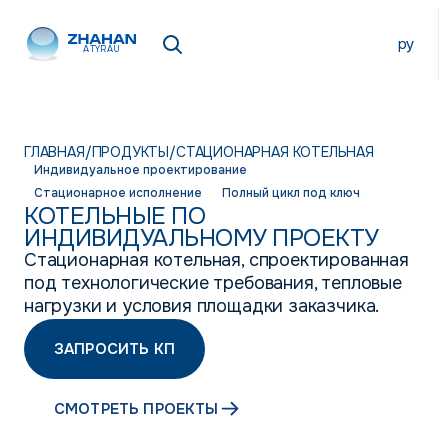
ру
ATYRAU
ГЛАВНАЯ
/
ПРОДУКТЫ
/
СТАЦИОНАРНАЯ КОТЕЛЬНАЯ
Индивидуальное проектирование
Стационарное исполнение
Полный цикл под ключ
КОТЕЛЬНЫЕ ПО
ИНДИВИДУАЛЬНОМУ ПРОЕКТУ
Стационарная котельная, спроектированная
под технологические требования, тепловые
нагрузки и условия площадки заказчика.
ЗАПРОСИТЬ КП
СМОТРЕТЬ ПРОЕКТЫ