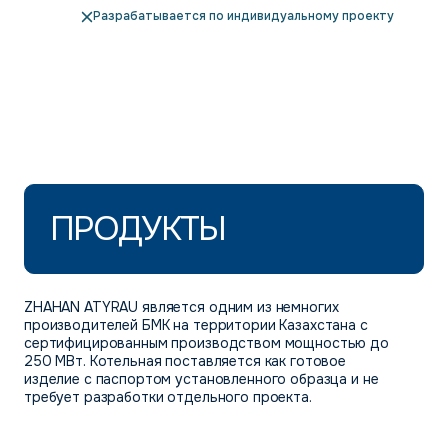
Разрабатывается по индивидуальному проекту
ПРОДУКТЫ
ZHAHAN ATYRAU является одним из немногих
производителей БМК на территории Казахстана с
сертифицированным производством мощностью до
250 МВт. Котельная поставляется как готовое
изделие с паспортом установленного образца и не
требует разработки отдельного проекта.