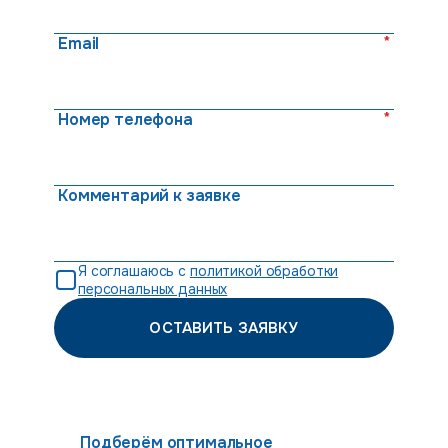
*
Email
*
Номер телефона
Комментарий к заявке
Я соглашаюсь с
политикой обработки
персональных данных
ОСТАВИТЬ ЗАЯВКУ
Подберём оптимальное