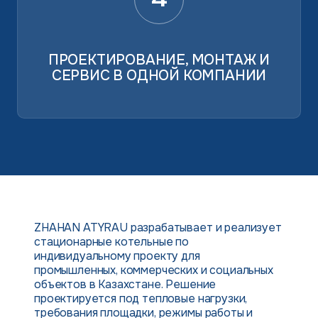
ПРОЕКТИРОВАНИЕ, МОНТАЖ И
СЕРВИС В ОДНОЙ КОМПАНИИ
ZHAHAN ATYRAU разрабатывает и реализует
стационарные котельные по
индивидуальному проекту для
промышленных, коммерческих и социальных
объектов в Казахстане. Решение
проектируется под тепловые нагрузки,
требования площадки, режимы работы и