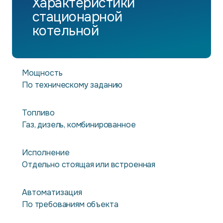
Характеристики
стационарной
котельной
Мощность
По техническому заданию
Топливо
Газ, дизель, комбинированное
Исполнение
Отдельно стоящая или встроенная
Автоматизация
По требованиям объекта