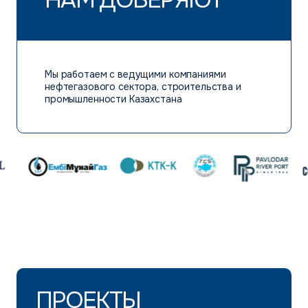
Мы работаем с ведущими компаниями
нефтегазового сектора, строительства и
промышленности Казахстана
ПРОЕКТЫ