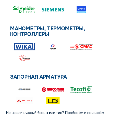
МАНОМЕТРЫ, ТЕРМОМЕТРЫ,
КОНТРОЛЛЕРЫ
ЗАПОРНАЯ АРМАТУРА
Не нашли нужный бренд или тип? Подберём и привезём