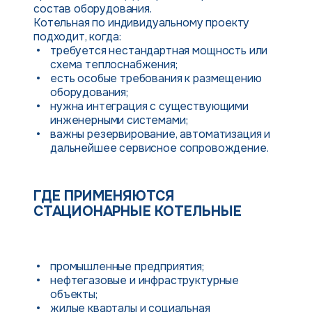
состав оборудования.
Котельная по индивидуальному проекту
подходит, когда:
требуется нестандартная мощность или
схема теплоснабжения;
есть особые требования к размещению
оборудования;
нужна интеграция с существующими
инженерными системами;
важны резервирование, автоматизация и
дальнейшее сервисное сопровождение.
ГДЕ ПРИМЕНЯЮТСЯ
СТАЦИОНАРНЫЕ КОТЕЛЬНЫЕ
промышленные предприятия;
нефтегазовые и инфраструктурные
объекты;
жилые кварталы и социальная