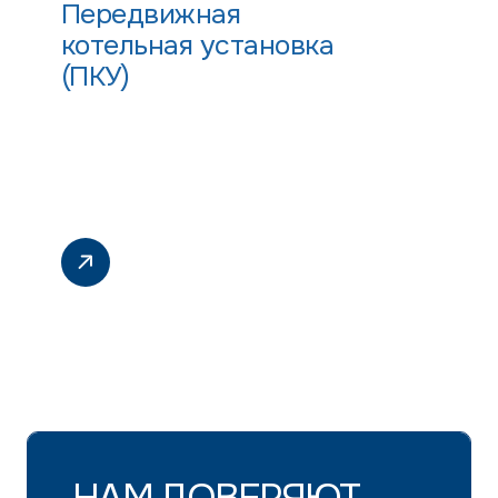
Передвижная
котельная установка
(ПКУ)
НАМ ДОВЕРЯЮТ