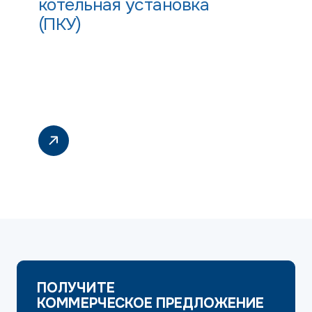
котельная установка
(ПКУ)
ПОЛУЧИТЕ
КОММЕРЧЕСКОЕ ПРЕДЛОЖЕНИЕ