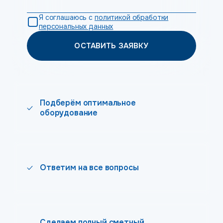
Я соглашаюсь с
политикой обработки
персональных данных
ОСТАВИТЬ ЗАЯВКУ
Подберём оптимальное
оборудование
Ответим на все вопросы
Сделаем полный сметный