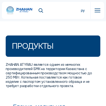
ру
ATYRAU
ПРОДУКТЫ
ZHAHAN ATYRAU является одним из немногих
производителей БМК на территории Казахстана с
сертифицированным производством мощностью до
250 МВт. Котельная поставляется как готовое
изделие с паспортом установленного образца и не
требует разработки отдельного проекта.