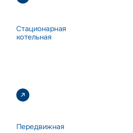
Стационарная
котельная
Передвижная