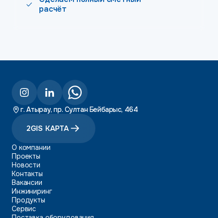
расчёт
г. Атырау, пр. Султан Бейбарыс, 464
2GIS КАРТА
О компании
Проекты
Новости
Контакты
Вакансии
Инжиниринг
Продукты
Сервис
Поставка оборудования