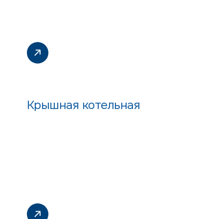
Крышная котельная