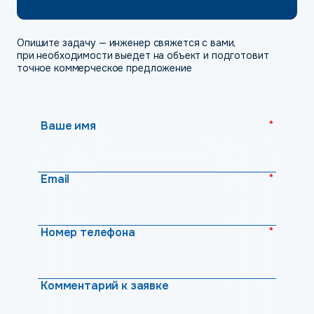
Опишите задачу — инженер свяжется с вами,
при необходимости выедет на объект и подготовит
точное коммерческое предложение
*
Ваше имя
*
Email
*
Номер телефона
Комментарий к заявке