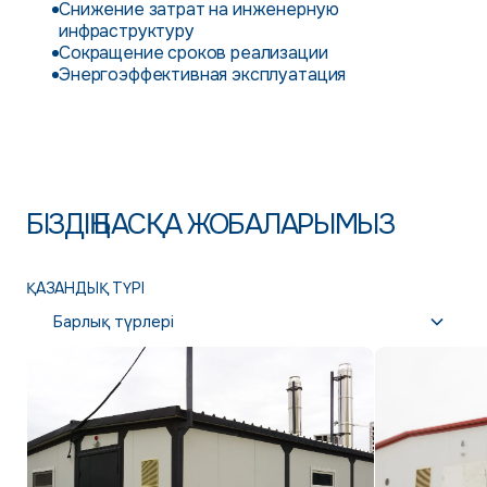
Снижение затрат на инженерную
инфраструктуру
Сокращение сроков реализации
Энергоэффективная эксплуатация
БІЗДІҢ БАСҚА ЖОБАЛАРЫМЫЗ
ҚАЗАНДЫҚ ТҮРІ