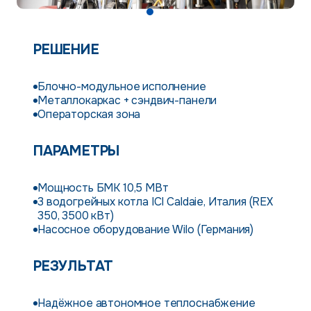
РЕШЕНИЕ
Блочно-модульное исполнение
Металлокаркас + сэндвич-панели
Операторская зона
ПАРАМЕТРЫ
Мощность БМК 10,5 МВт
3 водогрейных котла ICI Caldaie, Италия (REX
350, 3500 кВт)
Насосное оборудование Wilo (Германия)
РЕЗУЛЬТАТ
Надёжное автономное теплоснабжение