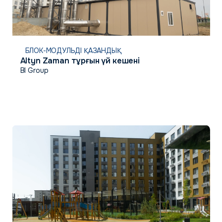
БЛОК-МОДУЛЬДІ ҚАЗАНДЫҚ
Altyn Zaman тұрғын үй кешені
BI Group