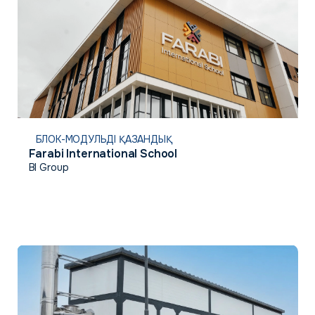
БЛОК-МОДУЛЬДІ ҚАЗАНДЫҚ
Farabi International School
BI Group