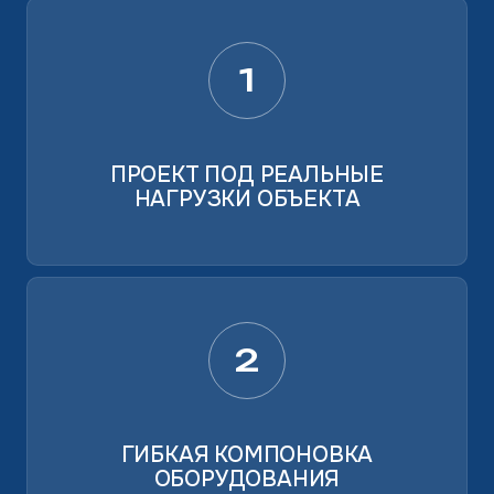
1
ПРОЕКТ ПОД РЕАЛЬНЫЕ
НАГРУЗКИ ОБЪЕКТА
2
ГИБКАЯ КОМПОНОВКА
ОБОРУДОВАНИЯ