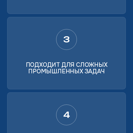
3
ПОДХОДИТ ДЛЯ СЛОЖНЫХ
ПРОМЫШЛЕННЫХ ЗАДАЧ
4