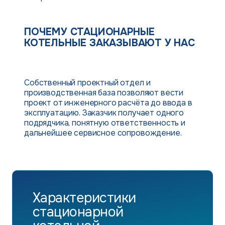
ПОЧЕМУ СТАЦИОНАРНЫЕ
КОТЕЛЬНЫЕ ЗАКАЗЫВАЮТ У НАС
Собственный проектный отдел и
производственная база позволяют вести
проект от инженерного расчёта до ввода в
эксплуатацию. Заказчик получает одного
подрядчика, понятную ответственность и
дальнейшее сервисное сопровождение.
Характеристики
стационарной