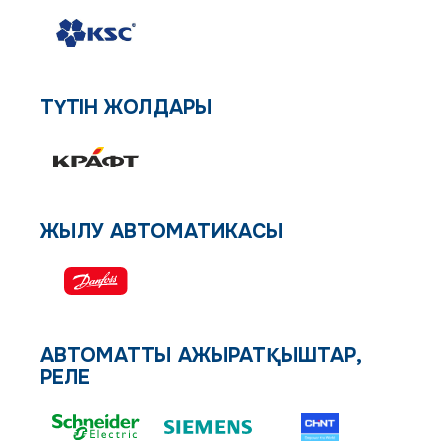
ТҮТІН ЖОЛДАРЫ
ЖЫЛУ АВТОМАТИКАСЫ
АВТОМАТТЫ АЖЫРАТҚЫШТАР,
РЕЛЕ