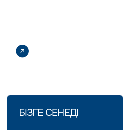
БІЗГЕ СЕНЕДІ