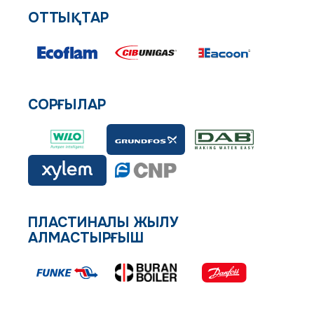
ОТТЫҚТАР
СОРҒЫЛАР
ПЛАСТИНАЛЫ ЖЫЛУ
АЛМАСТЫРҒЫШ