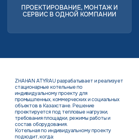
ПРОЕКТИРОВАНИЕ, МОНТАЖ И
СЕРВИС В ОДНОЙ КОМПАНИИ
ZHAHAN ATYRAU разрабатывает и реализует
стационарные котельные по
индивидуальному проекту для
промышленных, коммерческих и социальных
объектов в Казахстане. Решение
проектируется под тепловые нагрузки,
требования площадки, режимы работы и
состав оборудования.
Котельная по индивидуальному проекту
подходит, когда: