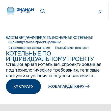
қаз
ATYRAU
БАСТЫ БЕТ
/
ӨНІМДЕР
/
СТАЦИОНАРНАЯ КОТЕЛЬНАЯ
Индивидуальное проектирование
Стационарное исполнение
Полный цикл под ключ
КОТЕЛЬНЫЕ ПО
ИНДИВИДУАЛЬНОМУ ПРОЕКТУ
Стационарная котельная, спроектированная
под технологические требования, тепловые
нагрузки и условия площадки заказчика.
КҰ СҰРАТУ
ЖОБАЛАРДЫ КӨРУ