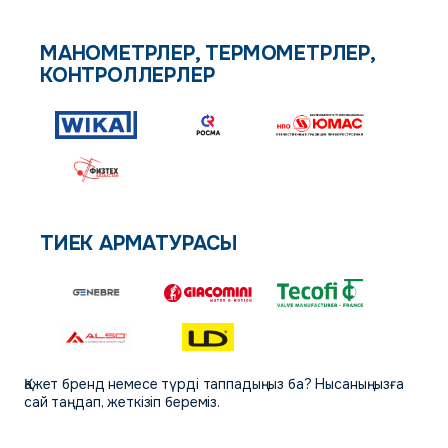
МАНОМЕТРЛЕР, ТЕРМОМЕТРЛЕР,
КОНТРОЛЛЕРЛЕР
ТИЕК АРМАТУРАСЫ
Қажет бренд немесе түрді таппадыңыз ба? Нысаныңызға
сай таңдап, жеткізіп береміз.