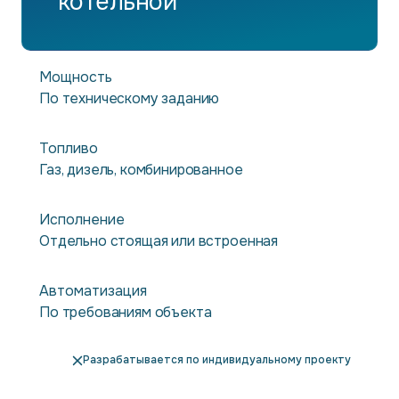
котельной
Мощность
По техническому заданию
Топливо
Газ, дизель, комбинированное
Исполнение
Отдельно стоящая или встроенная
Автоматизация
По требованиям объекта
Разрабатывается по индивидуальному проекту