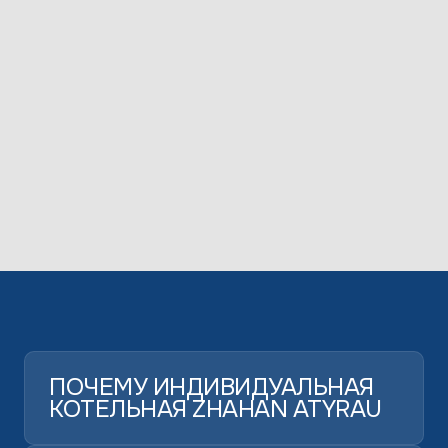
ПОЧЕМУ ИНДИВИДУАЛЬНАЯ
КОТЕЛЬНАЯ ZHAHAN ATYRAU