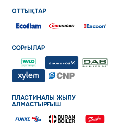
ОТТЫҚТАР
СОРҒЫЛАР
ПЛАСТИНАЛЫ ЖЫЛУ
АЛМАСТЫРҒЫШ