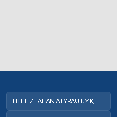
НЕГЕ ZHAHAN ATYRAU БМҚ