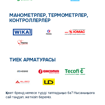
МАНОМЕТРЛЕР, ТЕРМОМЕТРЛЕР,
КОНТРОЛЛЕРЛЕР
ТИЕК АРМАТУРАСЫ
Қажет бренд немесе түрді таппадыңыз ба? Нысаныңызға
сай таңдап, жеткізіп береміз.