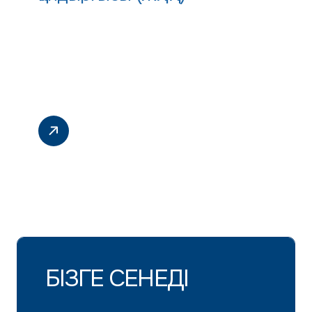
БІЗГЕ СЕНЕДІ