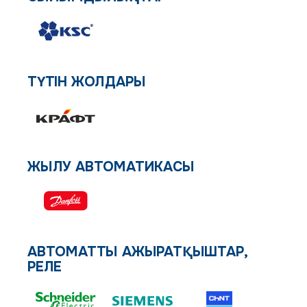
ТҮТІН ЖОЛДАРЫ
ЖЫЛУ АВТОМАТИКАСЫ
АВТОМАТТЫ АЖЫРАТҚЫШТАР,
РЕЛЕ